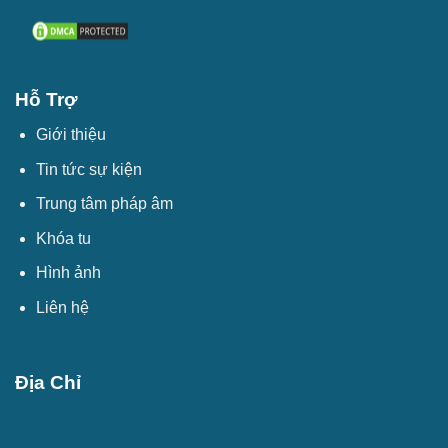
Hỗ Trợ
Giới thiệu
Tin tức sự kiện
Trung tâm pháp âm
Khóa tu
Hình ảnh
Liên hệ
Địa Chỉ