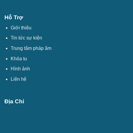
Hỗ Trợ
Giới thiệu
Tin tức sự kiện
Trung tâm pháp âm
Khóa tu
Hình ảnh
Liên hệ
Địa Chỉ