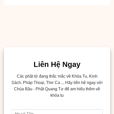
Liên Hệ Ngay
Các phật tử đang thắc mắc về Khóa Tu, Kinh
Sách, Pháp Thoại, Thơ Ca ... Hãy liên hệ ngay với
Chùa Bầu - Phật Quang Tự để am hiểu thêm về
khóa tu