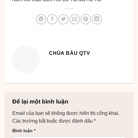
CHÙA BẦU QTV
Để lại một bình luận
Email của bạn sẽ không được hiển thị công khai.
Các trường bắt buộc được đánh dấu
*
Bình luận
*