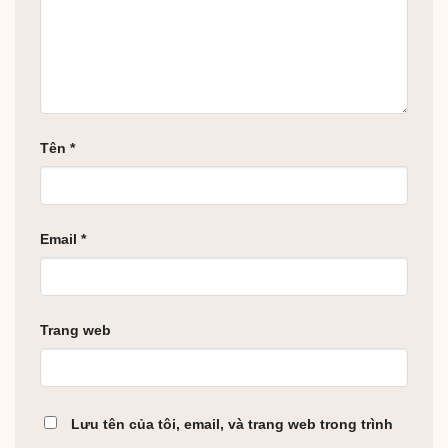
Tên
*
Email
*
Trang web
Lưu tên của tôi, email, và trang web trong trình