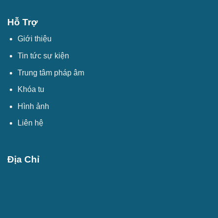
Hỗ Trợ
Giới thiệu
Tin tức sự kiện
Trung tâm pháp âm
Khóa tu
Hình ảnh
Liên hệ
Địa Chỉ