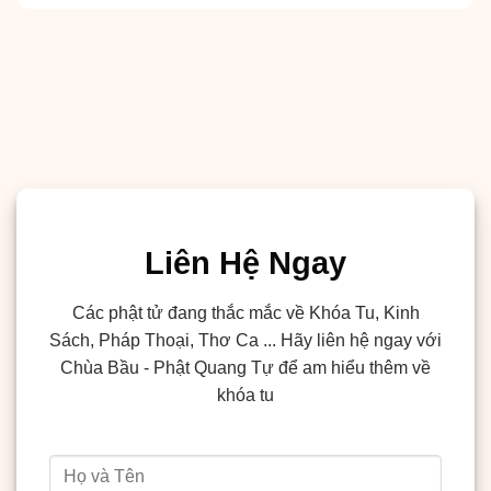
Liên Hệ Ngay
Các phật tử đang thắc mắc về Khóa Tu, Kinh
Sách, Pháp Thoại, Thơ Ca ... Hãy liên hệ ngay với
Chùa Bầu - Phật Quang Tự để am hiểu thêm về
khóa tu